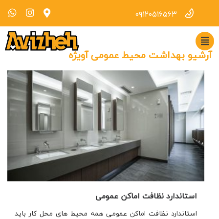
۰۹۱۲۰۵۱۶۵۶۳
آرشیو بهداشت محیط عمومی آویژه
استاندارد نظافت اماکن عمومی
استاندارد نظافت اماکن عمومی همه محیط های محل کار باید