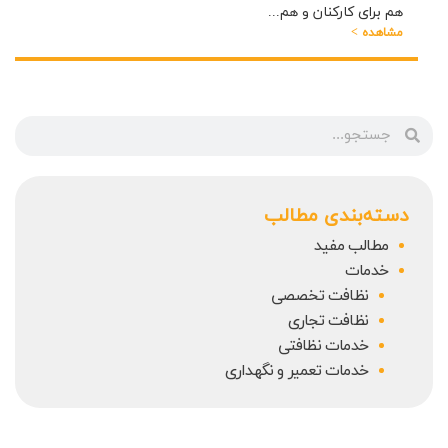
هم برای کارکنان و هم...
مشاهده >
دسته‌بندی مطالب
مطالب مفید
خدمات
نظافت تخصصی
نظافت تجاری
خدمات نظافتی
خدمات تعمیر و نگهداری