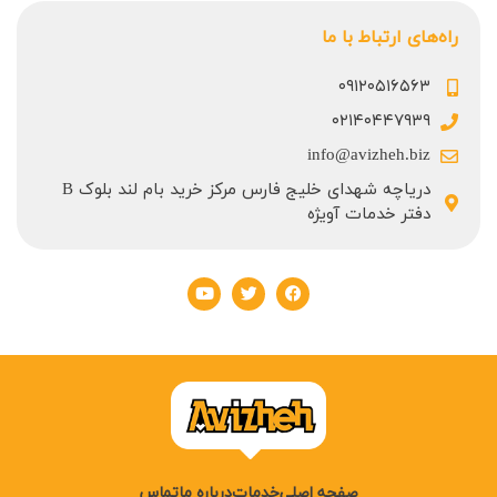
راه‌های ارتباط با ما
۰۹۱۲۰۵۱۶۵۶۳
۰۲۱۴۰۴۴۷۹۳۹
info@avizheh.biz
دریاچه شهدای خلیج فارس مرکز خرید بام لند بلوک B
دفتر خدمات آویژه
صفحه اصلی
خدمات
درباره ما
تماس