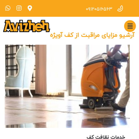
۰۹۱۲۰۵۱۶۵۶۳
آرشیو مزایای مراقبت از کف آویژه
خدمات نظافت کف