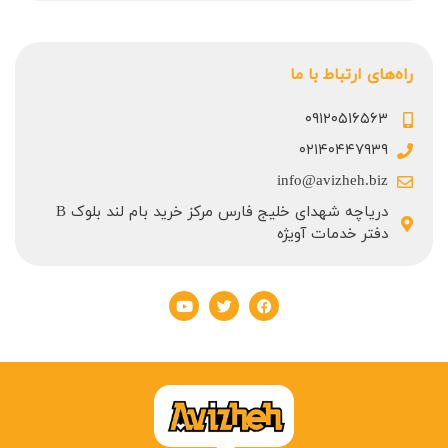
راه‌های ارتباط با ما
۰۹۱۲۰۵۱۶۵۶۳
۰۲۱۴۰۴۴۷۹۳۹
info@avizheh.biz
دریاچه شهدای خلیج فارس مرکز خرید بام لند بلوک B
دفتر خدمات آویژه