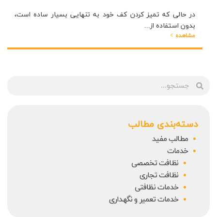
در حالی که تمیز کردن کف خود به تنهایی بسیار ساده است،
بدون استفاده از...
مشاهده >
دسته‌بندی مطالب
مطالب مفید
خدمات
نظافت تخصصی
نظافت تجاری
خدمات نظافتی
خدمات تعمیر و نگهداری